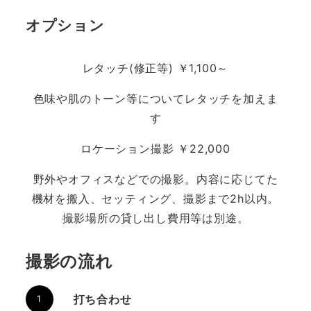
オプション
レタッチ(修正等) ￥1,100～
色味や肌のトーン等についてレタッチを加えま
す
ロケーション撮影 ￥22,000
野外やオフィスなどでの撮影。内容に応じてた
機材を搬入、セッティング、撮影まで2h以内。
撮影場所の貸し出し費用等は別途。
撮影の流れ
打ち合わせ