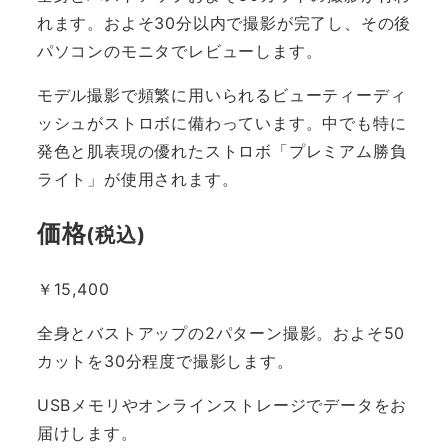
れます。およそ30分以内で撮影が完了し、その後
パソコンのモニタでレビューします。
モデル撮影で頻繁に用いられるビューティーディ
ッシュがストロボに備わっています。中でも特に
発色と肌表現の優れたストロボ「プレミアム勝負
ライト」が使用されます。
価格
(税込)
￥15,400
全身とバストアップの2パターン撮影。およそ50
カットを30分程度で撮影します。
USBメモリやオンラインストレージでデータをお
届けします。