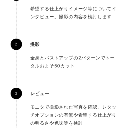
希望する仕上がりイメージ等についてイ
ンタビュー。撮影の内容を検討します
撮影
全身とバストアップの2パターンでトー
タルおよそ50カット
レビュー
モニタで撮影された写真を確認。レタッ
チオプションの有無や希望する仕上がり
の明るさや色味等を検討