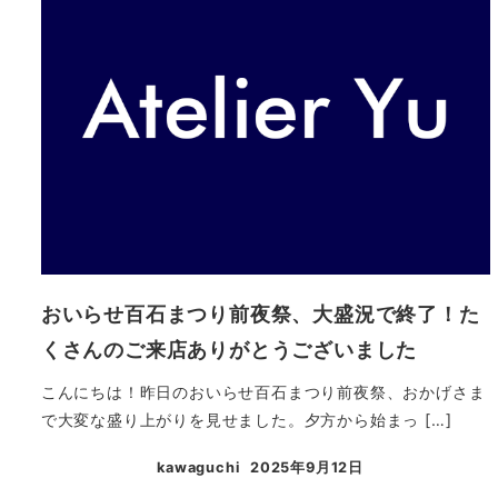
おいらせ百石まつり前夜祭、大盛況で終了！た
くさんのご来店ありがとうございました
こんにちは！昨日のおいらせ百石まつり前夜祭、おかげさま
で大変な盛り上がりを見せました。夕方から始まっ […]
kawaguchi
2025年9月12日
投稿日