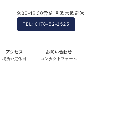
9:00-18:30営業 月曜木曜定休
TEL: 0178-52-2525
アクセス
お問い合わせ
場所や定休日
コンタクトフォーム